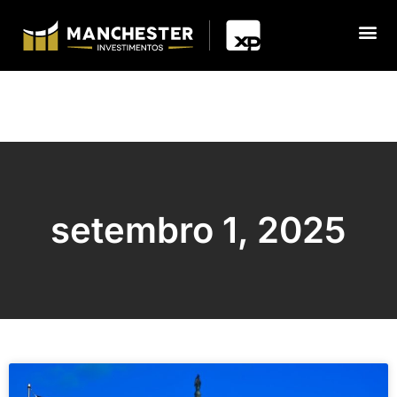
setembro 1, 2025