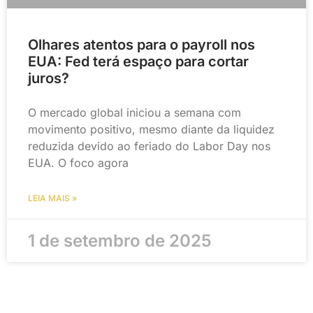
Olhares atentos para o payroll nos
EUA: Fed terá espaço para cortar
juros?
O mercado global iniciou a semana com
movimento positivo, mesmo diante da liquidez
reduzida devido ao feriado do Labor Day nos
EUA. O foco agora
LEIA MAIS »
1 de setembro de 2025