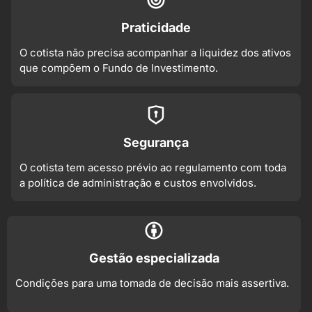
Praticidade
O cotista não precisa acompanhar a liquidez dos ativos
que compõem o Fundo de Investimento.
Segurança
O cotista tem acesso prévio ao regulamento com toda
a política de administração e custos envolvidos.
Gestão especializada
Condições para uma tomada de decisão mais assertiva.