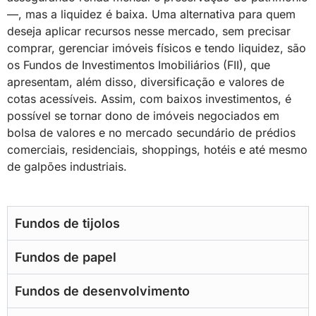
—, mas a liquidez é baixa. Uma alternativa para quem
deseja aplicar recursos nesse mercado, sem precisar
comprar, gerenciar imóveis físicos e tendo liquidez, são
os Fundos de Investimentos Imobiliários (FII), que
apresentam, além disso, diversificação e valores de
cotas acessíveis. Assim, com baixos investimentos, é
possível se tornar dono de imóveis negociados em
bolsa de valores e no mercado secundário de prédios
comerciais, residenciais, shoppings, hotéis e até mesmo
de galpões industriais.
Fundos de tijolos
Fundos de papel
Fundos de desenvolvimento