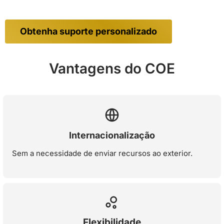
Obtenha suporte personalizado
Vantagens do COE
Internacionalização
Sem a necessidade de enviar recursos ao exterior.
Flexibilidade