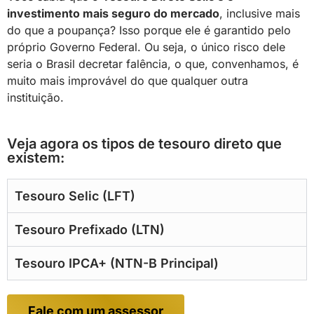
investimento mais seguro do mercado
, inclusive mais
do que a poupança? Isso porque ele é garantido pelo
próprio Governo Federal. Ou seja, o único risco dele
seria o Brasil decretar falência, o que, convenhamos, é
muito mais improvável do que qualquer outra
instituição.
Veja agora os tipos de tesouro direto que
existem:
Tesouro Selic (LFT)
Tesouro Prefixado (LTN)
Tesouro IPCA+ (NTN-B Principal)
Fale com um assessor