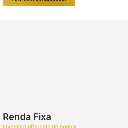
Renda Fixa
Investir é diferente de poupar