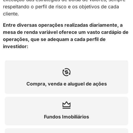
respeitando o perfil de risco e os objetivos de cada
cliente.
Entre diversas operações realizadas diariamente, a
mesa de renda variável oferece um vasto cardápio de
operações, que se adequam a cada perfil de
investidor:
Compra, venda e aluguel de ações
Fundos Imobiliários