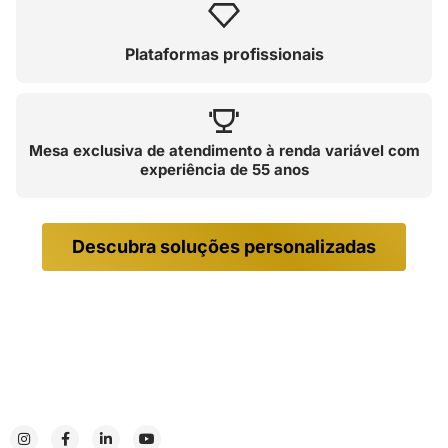
Plataformas profissionais
Mesa exclusiva de atendimento à renda variável com
experiência de 55 anos
Descubra soluções personalizadas