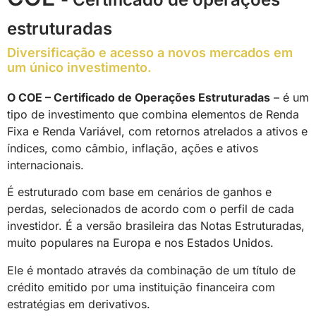
estruturadas
Diversificação e acesso a novos mercados em
um único investimento.
O COE – Certificado de Operações Estruturadas
– é um
tipo de investimento que combina elementos de Renda
Fixa e Renda Variável, com retornos atrelados a ativos e
índices, como câmbio, inflação, ações e ativos
internacionais.
É estruturado com base em cenários de ganhos e
perdas, selecionados de acordo com o perfil de cada
investidor. É a versão brasileira das Notas Estruturadas,
muito populares na Europa e nos Estados Unidos.
Ele é montado através da combinação de um título de
crédito emitido por uma instituição financeira com
estratégias em derivativos.