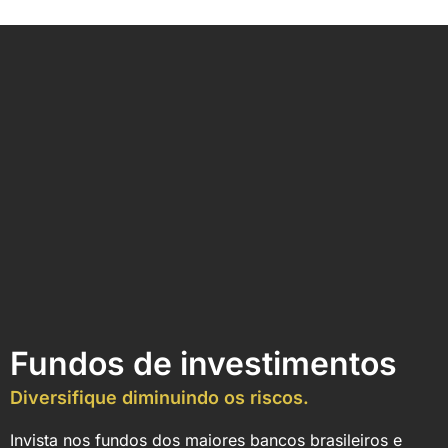
Fundos de investimentos
Diversifique diminuindo os riscos.
Invista nos fundos dos maiores bancos brasileiros e