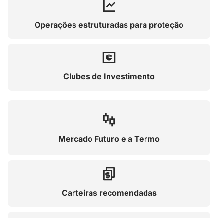
Operações estruturadas para proteção
Clubes de Investimento
Mercado Futuro e a Termo
Carteiras recomendadas