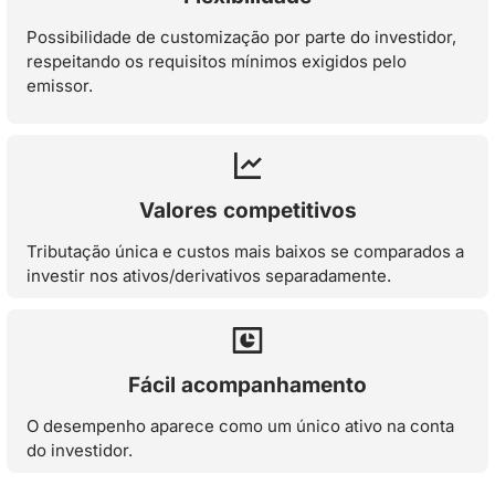
Possibilidade de customização por parte do investidor,
respeitando os requisitos mínimos exigidos pelo
emissor.
Valores competitivos
Tributação única e custos mais baixos se comparados a
investir nos ativos/derivativos separadamente.
Fácil acompanhamento
O desempenho aparece como um único ativo na conta
do investidor.