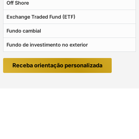
Off Shore
Exchange Traded Fund (ETF)
Fundo cambial
Fundo de investimento no exterior
Receba orientação personalizada