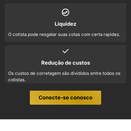
Liquidez
O cotista pode resgatar suas cotas com certa rapidez.
Redução de custos
Os custos de corretagem são divididos entre todos os
cotistas.
Conecte-se conosco