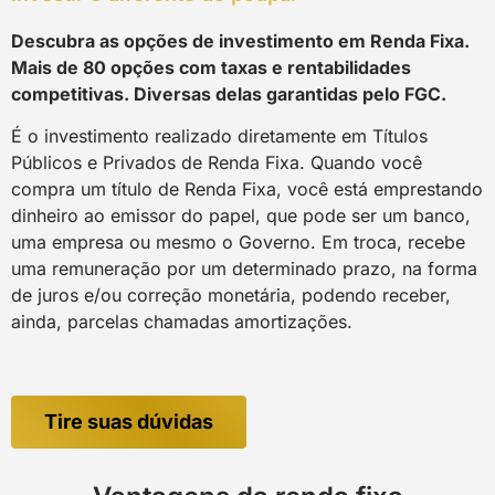
Descubra as opções de investimento em Renda Fixa.
Mais de 80 opções com taxas e rentabilidades
competitivas. Diversas delas garantidas pelo FGC.
É o investimento realizado diretamente em Títulos
Públicos e Privados de Renda Fixa. Quando você
compra um título de Renda Fixa, você está emprestando
dinheiro ao emissor do papel, que pode ser um banco,
uma empresa ou mesmo o Governo. Em troca, recebe
uma remuneração por um determinado prazo, na forma
de juros e/ou correção monetária, podendo receber,
ainda, parcelas chamadas amortizações.
Tire suas dúvidas