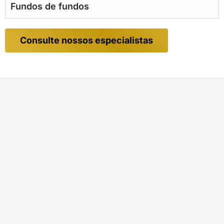
Fundos de fundos
Consulte nossos especialistas