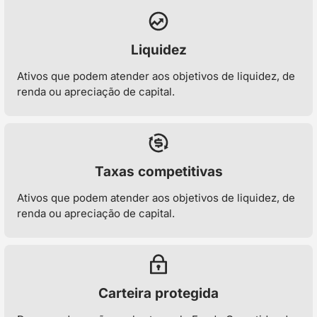
Liquidez
Ativos que podem atender aos objetivos de liquidez, de
renda ou apreciação de capital.
Taxas competitivas
Ativos que podem atender aos objetivos de liquidez, de
renda ou apreciação de capital.
Carteira protegida