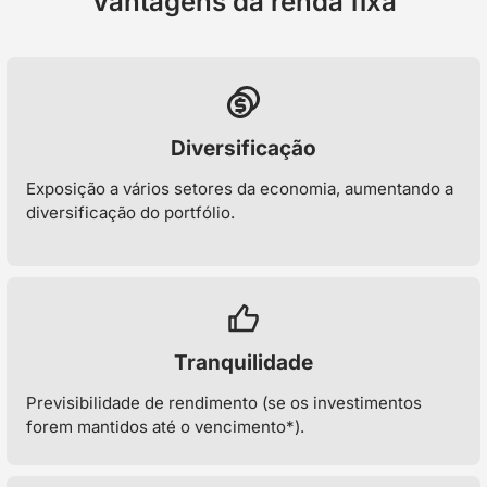
Vantagens da renda fixa
Diversificação
Exposição a vários setores da economia, aumentando a
diversificação do portfólio.
Tranquilidade
Previsibilidade de rendimento (se os investimentos
forem mantidos até o vencimento*).