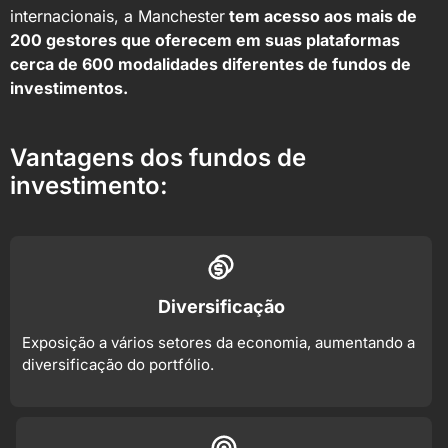
internacionais, a Manchester
tem acesso aos mais de
200 gestores que oferecem em suas plataformas
cerca de 600 modalidades diferentes de fundos de
investimentos.
Vantagens dos fundos de
investimento:
Diversificação
Exposição a vários setores da economia, aumentando a
diversificação do portfólio.