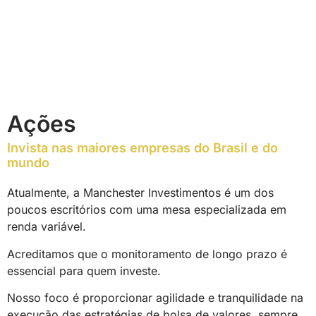
Ações
Invista nas maiores empresas do Brasil e do
mundo
Atualmente, a Manchester Investimentos é um dos
poucos escritórios com uma mesa especializada em
renda variável.
Acreditamos que o monitoramento de longo prazo é
essencial para quem investe.
Nosso foco é proporcionar agilidade e tranquilidade na
execução das estratégias de bolsa de valores, sempre