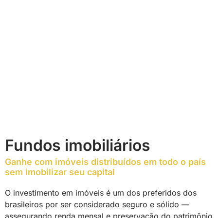
Fundos imobiliários
Ganhe com imóveis distribuídos em todo o país
sem imobilizar seu capital
O investimento em imóveis é um dos preferidos dos
brasileiros por ser considerado seguro e sólido —
assegurando renda mensal e preservação do patrimônio