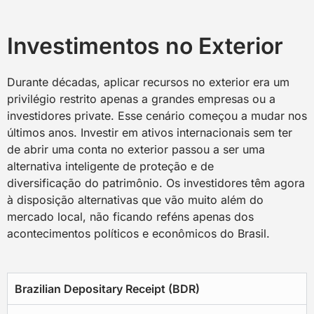
Investimentos no Exterior
Durante décadas, aplicar recursos no exterior era um
privilégio restrito apenas a grandes empresas ou a
investidores private. Esse cenário começou a mudar nos
últimos anos. Investir em ativos internacionais sem ter
de abrir uma conta no exterior passou a ser uma
alternativa inteligente de proteção e de
diversificação do patrimônio. Os investidores têm agora
à disposição alternativas que vão muito além do
mercado local, não ficando reféns apenas dos
acontecimentos políticos e econômicos do Brasil.
Brazilian Depositary Receipt (BDR)