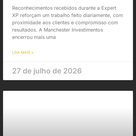
Reconhecimentos recebidos durante a Expert
XP reforçam um trabalho feito diariamente, com
proximidade aos clientes e compromisso com
resultados. A Manchester Investimentos
encerrou mais uma
LEIA MAIS »
27 de julho de 2026