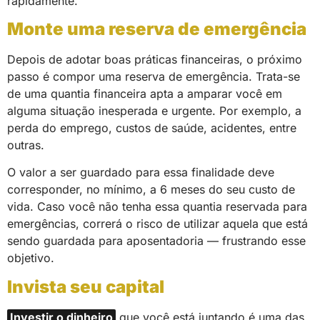
rapidamente.
Monte uma reserva de emergência
Depois de adotar boas práticas financeiras, o próximo
passo é compor uma reserva de emergência. Trata-se
de uma quantia financeira apta a amparar você em
alguma situação inesperada e urgente. Por exemplo, a
perda do emprego, custos de saúde, acidentes, entre
outras.
O valor a ser guardado para essa finalidade deve
corresponder, no mínimo, a 6 meses do seu custo de
vida. Caso você não tenha essa quantia reservada para
emergências, correrá o risco de utilizar aquela que está
sendo guardada para aposentadoria — frustrando esse
objetivo.
Invista seu capital
Investir o dinheiro
que você está juntando é uma das