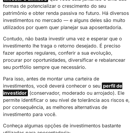
formas de potencializar o crescimento do seu
patrimônio e obter renda passiva no futuro. Há diversos
investimentos no mercado — e alguns deles são muito
utilizados por quem quer planejar sua aposentadoria.
Contudo, não basta investir uma vez e esperar que o
investimento lhe traga o retorno desejado. É preciso
fazer aportes regulares, conferir a sua evolução,
procurar por oportunidades, diversificar e rebalancear
seu portfólio sempre que necessário.
Para isso, antes de montar uma carteira de
investimentos, você deverá conhecer o seu
perfil de
investidor
(conservador, moderado ou arrojado). Ele
permite identificar o seu nível de tolerância aos riscos e,
por consequência, as melhores alternativas de
investimento para você.
Conheça algumas opções de investimentos bastante
utilizadas para aposentadoria: