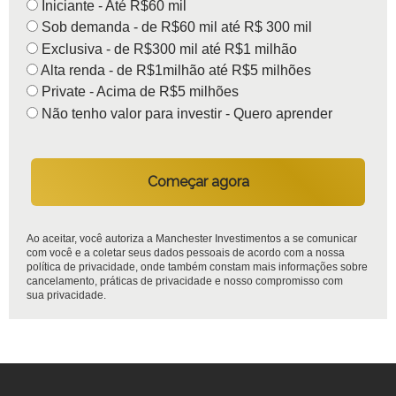
Iniciante - Até R$60 mil
Sob demanda - de R$60 mil até R$ 300 mil
Exclusiva - de R$300 mil até R$1 milhão
Alta renda - de R$1milhão até R$5 milhões
Private - Acima de R$5 milhões
Não tenho valor para investir - Quero aprender
Começar agora
Ao aceitar, você autoriza a Manchester Investimentos a se comunicar
com você e a coletar seus dados pessoais de acordo com a nossa
política de privacidade, onde também constam mais informações sobre
cancelamento, práticas de privacidade e nosso compromisso com
sua privacidade.