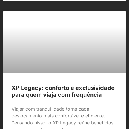
XP Legacy: conforto e exclusividade
para quem viaja com frequência
Viajar com tranquilidade torna cada
deslocamento mais confortável e eficiente.
Pensando nisso, o XP Legacy reúne benefícios