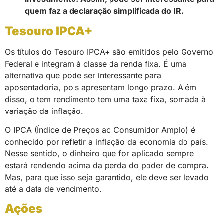
quem faz a declaração simplificada do IR.
Tesouro IPCA+
Os títulos do Tesouro IPCA+ são emitidos pelo Governo
Federal e integram à classe da renda fixa. É uma
alternativa que pode ser interessante para
aposentadoria, pois apresentam longo prazo. Além
disso, o tem rendimento tem uma taxa fixa, somada à
variação da inflação.
O IPCA (Índice de Preços ao Consumidor Amplo) é
conhecido por refletir a inflação da economia do país.
Nesse sentido, o dinheiro que for aplicado sempre
estará rendendo acima da perda do poder de compra.
Mas, para que isso seja garantido, ele deve ser levado
até a data de vencimento.
Ações