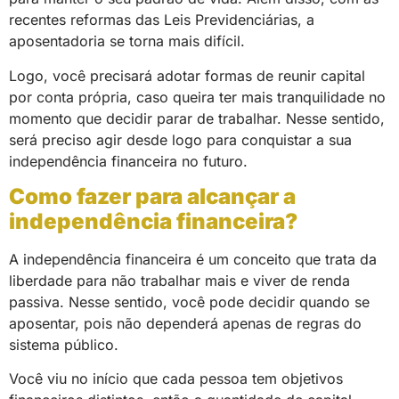
recentes reformas das Leis Previdenciárias, a
aposentadoria se torna mais difícil.
Logo, você precisará adotar formas de reunir capital
por conta própria, caso queira ter mais tranquilidade no
momento que decidir parar de trabalhar. Nesse sentido,
será preciso agir desde logo para conquistar a sua
independência financeira no futuro.
Como fazer para alcançar a
independência financeira?
A independência financeira é um conceito que trata da
liberdade para não trabalhar mais e viver de renda
passiva. Nesse sentido, você pode decidir quando se
aposentar, pois não dependerá apenas de regras do
sistema público.
Você viu no início que cada pessoa tem objetivos