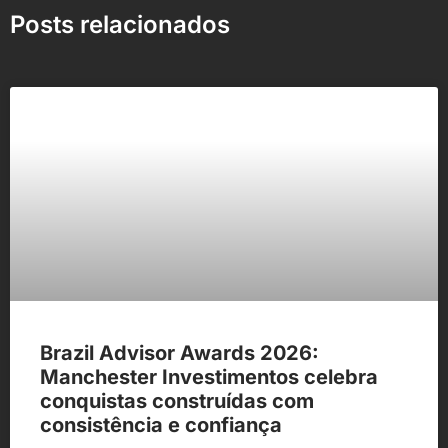
Posts relacionados
Brazil Advisor Awards 2026:
Manchester Investimentos celebra
conquistas construídas com
consistência e confiança