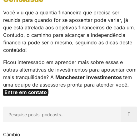
Você viu que a quantia financeira que precisa ser
reunida para quando for se aposentar pode variar, já
que está atrelada aos objetivos financeiros de cada um.
Contudo, o caminho para alcançar a independência
financeira pode ser o mesmo, seguindo as dicas deste
conteúdo!
Ficou interessado em aprender mais sobre essas e
outras alternativas de investimentos para aposentar com
mais tranquilidade? A
Manchester Investimentos
tem
uma equipe de assessores pronta para atender você
.
Entre em contato
!
Câmbio