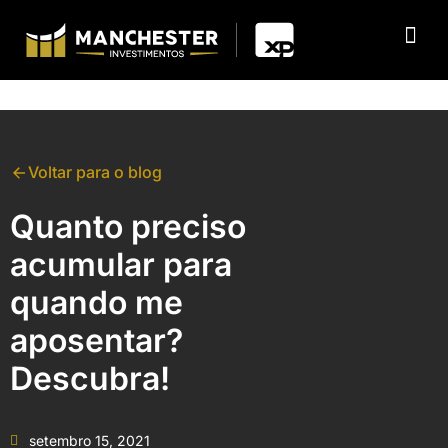
Voltar para o blog
Quanto preciso
acumular para
quando me
aposentar?
Descubra!
setembro 15, 2021