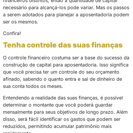
financeiros distintos, então a quantidade de capital
necessário para alcançá-los pode variar. Mas os passos
a serem adotados para planejar a aposentadoria podem
ser os mesmos.
Confira!
Tenha controle das suas finanças
O controle financeiro costuma ser a base do sucesso da
construção de capital para aposentadoria. Isso significa
que você precisa ter um controle do seu orçamento
afinado, sabendo o quanto entra e sai de dinheiro de
sua conta todos os meses.
Entendendo a realidade das suas finanças, é possível
determinar o montante que você poderá guardar
mensalmente para seus objetivos de longo prazo. Além
disso, será fácil identificar os gastos que podem ser
reduzidos, permitindo acumular patrimônio mais