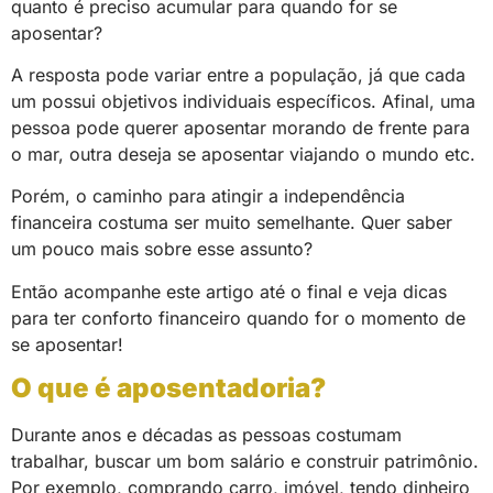
quanto é preciso acumular para quando for se
aposentar?
A resposta pode variar entre a população, já que cada
um possui objetivos individuais específicos. Afinal, uma
pessoa pode querer aposentar morando de frente para
o mar, outra deseja se aposentar viajando o mundo etc.
Porém, o caminho para atingir a independência
financeira costuma ser muito semelhante. Quer saber
um pouco mais sobre esse assunto?
Então acompanhe este artigo até o final e veja dicas
para ter conforto financeiro quando for o momento de
se aposentar!
O que é aposentadoria?
Durante anos e décadas as pessoas costumam
trabalhar, buscar um bom salário e construir patrimônio.
Por exemplo, comprando carro, imóvel, tendo dinheiro