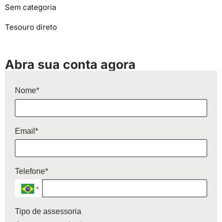
Sem categoria
Tesouro direto
Abra sua conta agora
Nome*
Email*
Telefone*
Tipo de assessoria