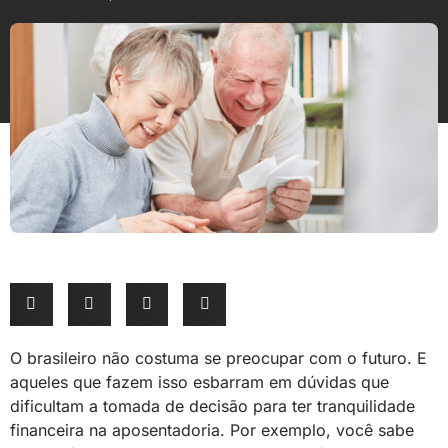
O brasileiro não costuma se preocupar com o futuro. E
aqueles que fazem isso esbarram em dúvidas que
dificultam a tomada de decisão para ter tranquilidade
financeira na aposentadoria. Por exemplo, você sabe