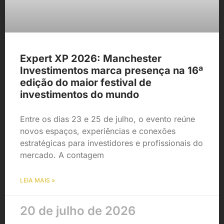
Expert XP 2026: Manchester
Investimentos marca presença na 16ª
edição do maior festival de
investimentos do mundo
Entre os dias 23 e 25 de julho, o evento reúne
novos espaços, experiências e conexões
estratégicas para investidores e profissionais do
mercado. A contagem
LEIA MAIS »
20 de julho de 2026