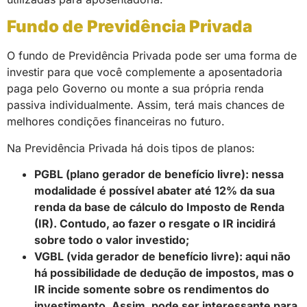
Fundo de Previdência Privada
O fundo de Previdência Privada pode ser uma forma de
investir para que você complemente a aposentadoria
paga pelo Governo ou monte a sua própria renda
passiva individualmente. Assim, terá mais chances de
melhores condições financeiras no futuro.
Na Previdência Privada há dois tipos de planos:
PGBL (plano gerador de benefício livre): nessa
modalidade é possível abater até 12% da sua
renda da base de cálculo do Imposto de Renda
(IR). Contudo, ao fazer o resgate o IR incidirá
sobre todo o valor investido;
VGBL (vida gerador de benefício livre): aqui não
há possibilidade de dedução de impostos, mas o
IR incide somente sobre os rendimentos do
investimento. Assim, pode ser interessante para