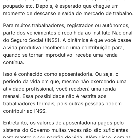
poupado etc. Depois, é esperado que chegue um
momento de descanso e saída do mercado de trabalho.
Para muitos trabalhadores, registrados ou autônomos,
parte dos vencimentos é recolhida ao Instituto Nacional
do Seguro Social (INSS). A dinâmica é que você passe
a vida produtiva recolhendo uma contribuição para,
quando se tornar improdutivo, receba uma renda
contínua.
Isso é conhecido como aposentadoria. Ou seja, o
período da vida em que, mesmo não exercendo uma
atividade profissional, você receberá uma renda
mensal. Essa possiblidade não é restrita aos
trabalhadores formais, pois outras pessoas podem
contribuir ao INSS.
Entretanto, os valores de aposentadoria pagos pelo
sistema do Governo muitas vezes não são suficientes
para manter o seu padrão de vida. Além disso, com as