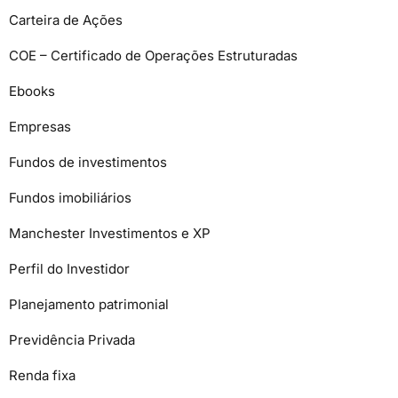
Carteira de Ações
COE – Certificado de Operações Estruturadas
Ebooks
Empresas
Fundos de investimentos
Fundos imobiliários
Manchester Investimentos e XP
Perfil do Investidor
Planejamento patrimonial
Previdência Privada
Renda fixa