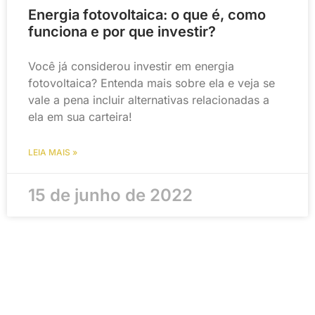
Energia fotovoltaica: o que é, como
funciona e por que investir?
Você já considerou investir em energia
fotovoltaica? Entenda mais sobre ela e veja se
vale a pena incluir alternativas relacionadas a
ela em sua carteira!
LEIA MAIS »
15 de junho de 2022