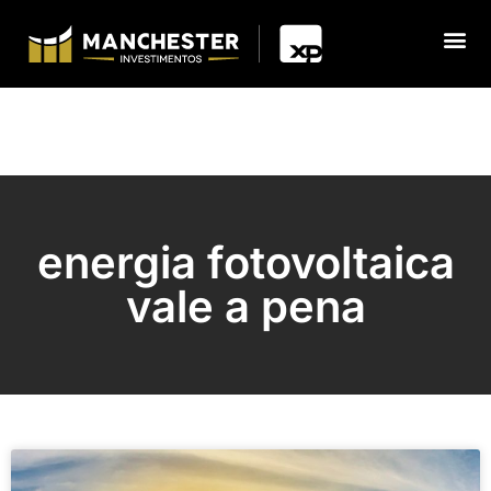
energia fotovoltaica
vale a pena